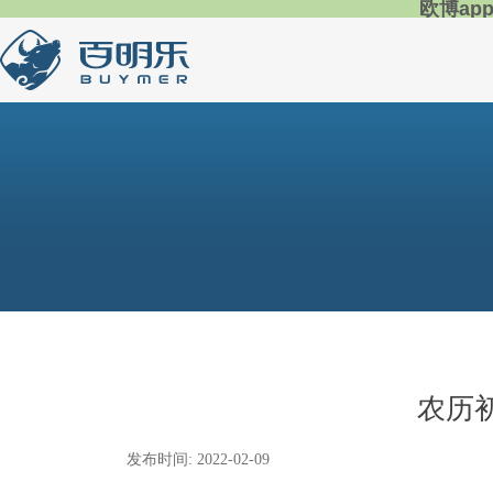
欧博ap
农历
发布时间:
2022-02-09
|
|